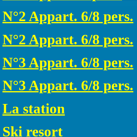
N°2 Appart. 6/8 pers.
N°2 Appart. 6/8 pers.
N°3 Appart. 6/8 pers.
N°3 Appart. 6/8 pers.
La station
Ski resort