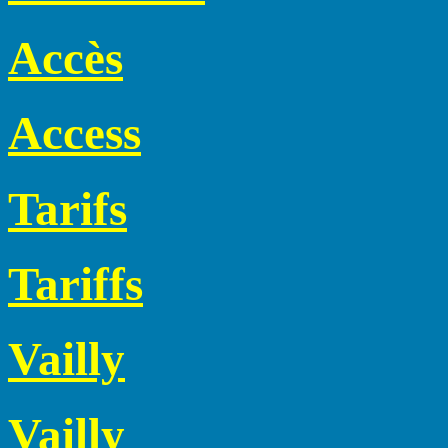
Accès
Access
Tarifs
Tariffs
Vailly
Vailly