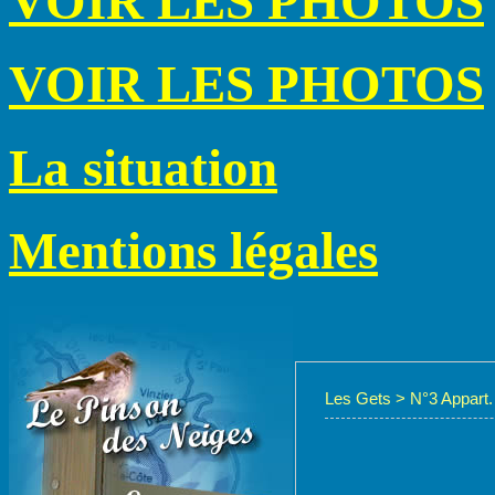
VOIR LES PHOTOS
VOIR LES PHOTOS
La situation
Mentions légales
Les Gets
>
N°3 Appart.