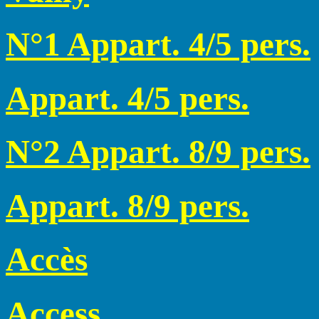
N°1 Appart. 4/5 pers.
Appart. 4/5 pers.
N°2 Appart. 8/9 pers.
Appart. 8/9 pers.
Accès
Access