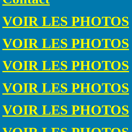
VOIR LES PHOTOS
VOIR LES PHOTOS
VOIR LES PHOTOS
VOIR LES PHOTOS
VOIR LES PHOTOS