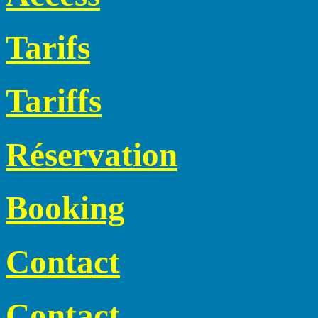
Tarifs
Tariffs
Réservation
Booking
Contact
Contact