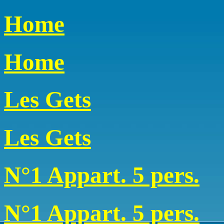
Home
Home
Les Gets
Les Gets
N°1 Appart. 5 pers.
N°1 Appart. 5 pers.