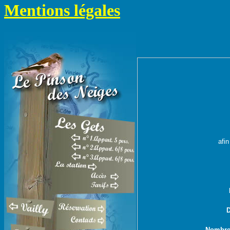
Mentions légales
afin
D
Nombre