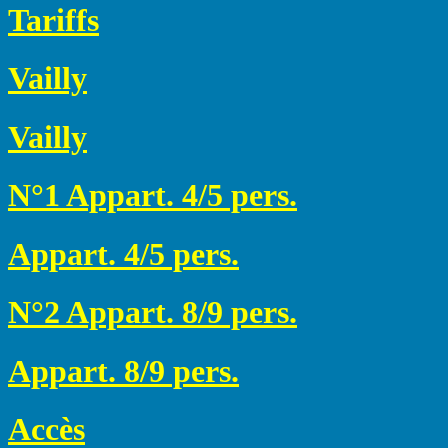
Tariffs
Vailly
Vailly
N°1 Appart. 4/5 pers.
Appart. 4/5 pers.
N°2 Appart. 8/9 pers.
Appart. 8/9 pers.
Accès