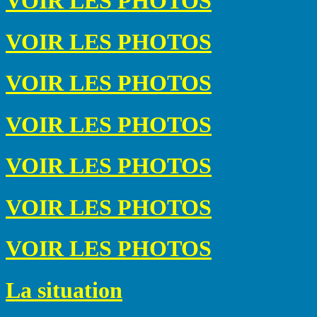
VOIR LES PHOTOS
VOIR LES PHOTOS
VOIR LES PHOTOS
VOIR LES PHOTOS
VOIR LES PHOTOS
VOIR LES PHOTOS
VOIR LES PHOTOS
La situation