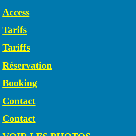
Access
Tarifs
Tariffs
Réservation
Booking
Contact
Contact