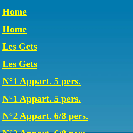
Home
Home
Les Gets
Les Gets
N°1 Appart. 5 pers.
N°1 Appart. 5 pers.
N°2 Appart. 6/8 pers.