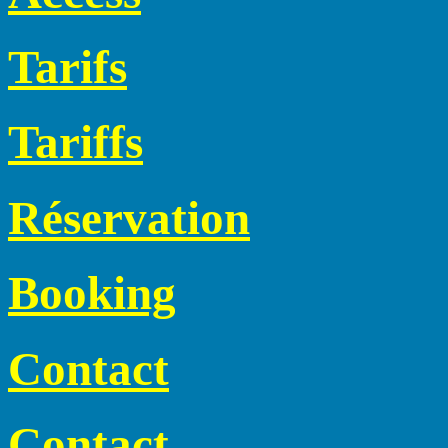
Tarifs
Tariffs
Réservation
Booking
Contact
Contact