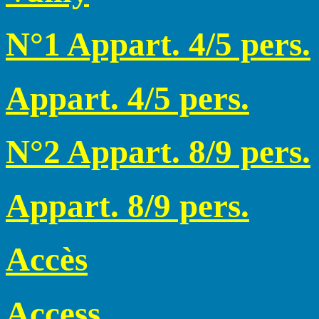
N°1 Appart. 4/5 pers.
Appart. 4/5 pers.
N°2 Appart. 8/9 pers.
Appart. 8/9 pers.
Accès
Access