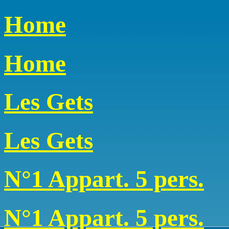
Home
Home
Les Gets
Les Gets
N°1 Appart. 5 pers.
N°1 Appart. 5 pers.