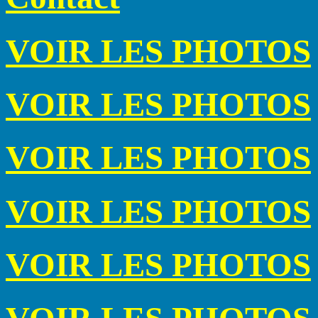
VOIR LES PHOTOS
VOIR LES PHOTOS
VOIR LES PHOTOS
VOIR LES PHOTOS
VOIR LES PHOTOS