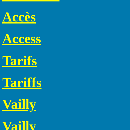
Accès
Access
Tarifs
Tariffs
Vailly
Vailly