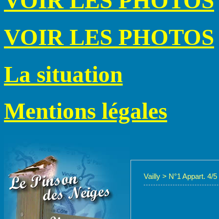
VOIR LES PHOTOS
VOIR LES PHOTOS
La situation
Mentions légales
Vailly
>
N°1 Appart. 4/5