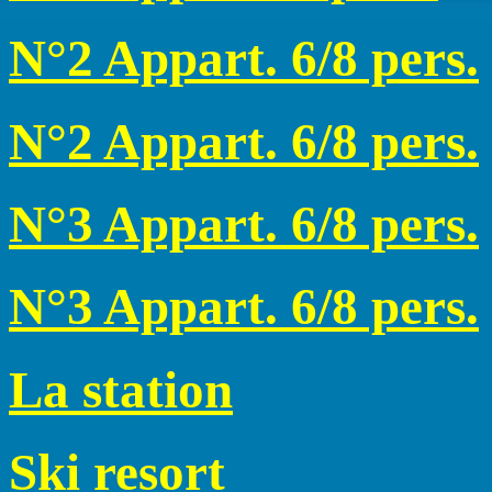
N°2 Appart. 6/8 pers.
N°2 Appart. 6/8 pers.
N°3 Appart. 6/8 pers.
N°3 Appart. 6/8 pers.
La station
Ski resort